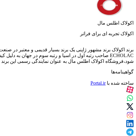
اکولاک اطلس مال
اکولاک تجربه ای برای فراتر
شود،فروشگاه اکولاک اطلس مال به عنوان نمایندگی رسمی این برند اک
گواهینامه‌ها
ساخته شده با
Portal.ir