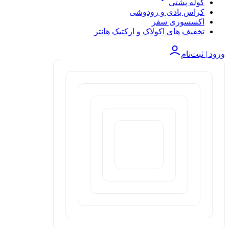
کوله پشتی
کراس بادی و رودوشی
اکسسوری سفر
تخفیف های اکولاک و ارکتیک هانتر
ورود | ثبت‌نام