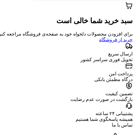
سبد خرید شما خالی است
برای افزودن محصولات دلخواه خود به صفحه‌ی فروشگاه مراجعه کنید
خرید از فروشگاه
ارسال سریع
تحویل فوری سراسر کشور
پرداخت امن
درگاه مطمئن بانکی
تضمین کیفیت
بازگشت در صورت عدم رضایت
پشتیبانی ۲۴ ساعته
همیشه پاسخگوی شما هستیم
تماس با ما