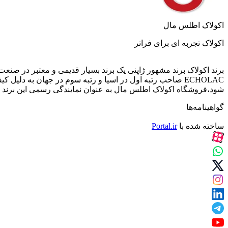
اکولاک اطلس مال
اکولاک تجربه ای برای فراتر
شود،فروشگاه اکولاک اطلس مال به عنوان نمایندگی رسمی این برند اک
گواهینامه‌ها
ساخته شده با
Portal.ir