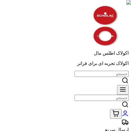
اکولاک اطلس مال
اکولاک تجربه ای برای فراتر
ارسال سریع