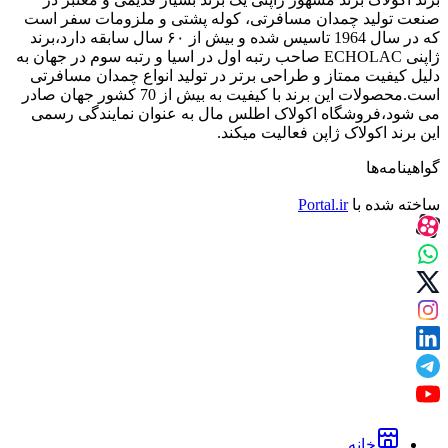
صنعت تولید چمدان مسافرتی، کوله پشتی و ملزومات سفر است
که در سال 1964 تاسیس شده و بیش از ۶۰ سال سابقه دارد،برند
ژاپنی ECHOLAC صاحب رتبه اول در اسیا و رتبه سوم در جهان به
دلیل کیفیت ممتاز و طراحی برتر در تولید انواع چمدان مسافرتی
است.محصولات این برند با کیفیت به بیش از 70 کشور جهان صادر
می شود،فروشگاه اکولاک اطلس مال به عنوان نمایندگی رسمی
این برند اکولاک ژاپن فعالیت میکند.
گواهینامه‌ها
ساخته شده با
Portal.ir
خانه