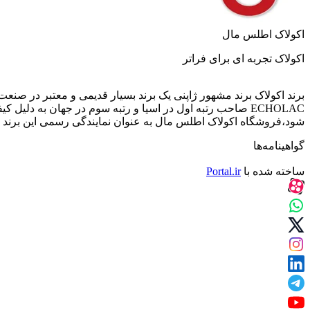
اکولاک اطلس مال
اکولاک تجربه ای برای فراتر
شود،فروشگاه اکولاک اطلس مال به عنوان نمایندگی رسمی این برند اک
گواهینامه‌ها
ساخته شده با
Portal.ir