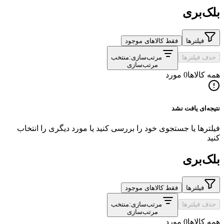
بلک‌بری
فیلترها
فقط کالاهای موجود
حذف فیلترها
مرتب‌سازی:
منتخب
مرتب‌سازی
همه کالاها
0 مورد
نتیجه‌ای یافت نشد
فیلترها یا جستجوی خود را بررسی کنید یا مورد دیگری را انتخاب
کنید
بلک‌بری
فیلترها
فقط کالاهای موجود
حذف فیلترها
مرتب‌سازی:
منتخب
مرتب‌سازی
همه کالاها
0 مورد