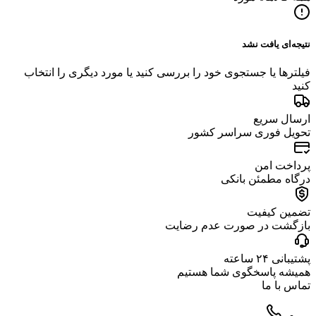
نتیجه‌ای یافت نشد
فیلترها یا جستجوی خود را بررسی کنید یا مورد دیگری را انتخاب
کنید
ارسال سریع
تحویل فوری سراسر کشور
پرداخت امن
درگاه مطمئن بانکی
تضمین کیفیت
بازگشت در صورت عدم رضایت
پشتیبانی ۲۴ ساعته
همیشه پاسخگوی شما هستیم
تماس با ما