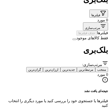
فیلترها
0 مورد
مرتب‌سازی
فیلترها
حذف فیلترها
فقط کالاهای موجود
بلک‌بری
مرتب‌سازی:
منتخب
مرتبط‌ترین
جدیدترین
ارزان‌ترین
گران‌ترین
0 مورد
نتیجه‌ای یافت نشد
فیلترها یا جستجوی خود را بررسی کنید یا مورد دیگری را انتخاب
کنید