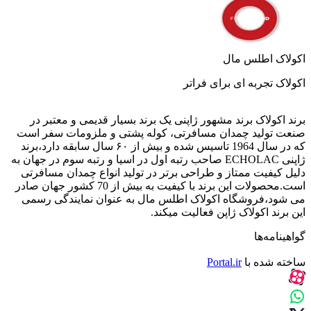
اکولاک اطلس مال
اکولاک تجربه ای برای فراتر
‎برند اکولاک برند مشهور ژاپنی یک برند بسیار قدیمی و‌ معتبر در
صنعت تولید چمدان مسافرتی، کوله پشتی و ملزومات سفر است
که در سال 1964 تاسیس شده و بیش از ۶۰ سال سابقه دارد،برند
ژاپنی ECHOLAC صاحب رتبه اول در اسیا و رتبه سوم در جهان به
دلیل کیفیت ممتاز و طراحی برتر در تولید انواع چمدان مسافرتی
است.محصولات این برند با کیفیت به بیش از 70 کشور جهان صادر
می شود،فروشگاه اکولاک اطلس مال به عنوان نمایندگی رسمی
این برند اکولاک ژاپن فعالیت میکند.
گواهینامه‌ها
ساخته شده با
Portal.ir