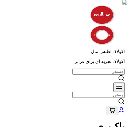
اکولاک اطلس مال
اکولاک تجربه ای برای فراتر
بلک‌بری